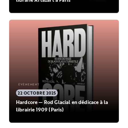
ÉVÈNEMENT
22 OCTOBRE 2025
Hardcore — Rod Glacial en dédicace à la
librairie 1909 (Paris)