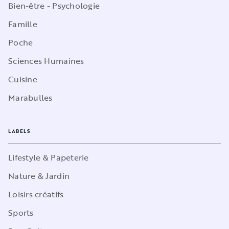
Bien-être - Psychologie
Famille
Poche
Sciences Humaines
Cuisine
Marabulles
LABELS
Lifestyle & Papeterie
Nature & Jardin
Loisirs créatifs
Sports