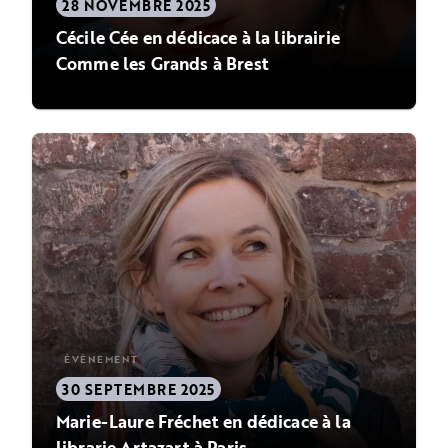
28 NOVEMBRE 2025
Cécile Cée en dédicace à la librairie
Comme les Grands à Brest
ÉVÈNEMENT
30 SEPTEMBRE 2025
Marie-Laure Fréchet en dédicace à la
librarie Artazart à Paris