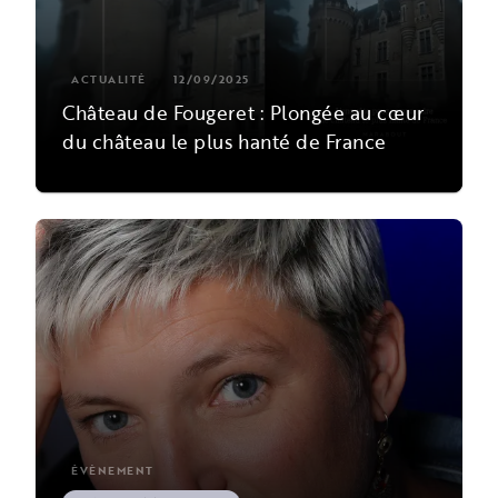
ACTUALITÉ
12/09/2025
Château de Fougeret : Plongée au cœur
du château le plus hanté de France
ÉVÈNEMENT