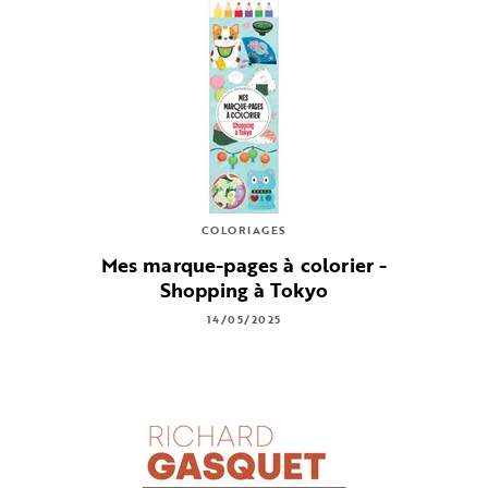
COLORIAGES
Mes marque-pages à colorier -
Shopping à Tokyo
14/05/2025