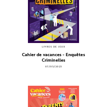
LIVRES DE JEUX
Cahier de vacances - Enquêtes
Criminelles
07/05/2025