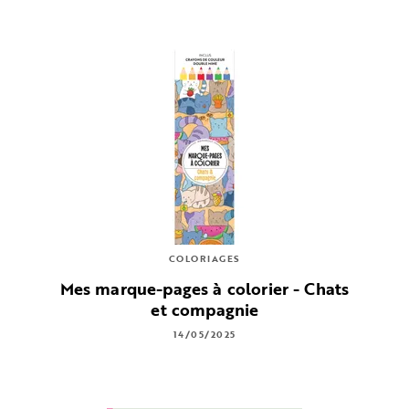
COLORIAGES
Mes marque-pages à colorier - Chats
et compagnie
14/05/2025