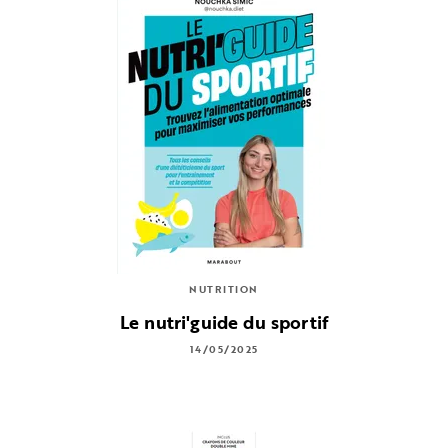
NUTRITION
Le nutri'guide du sportif
14/05/2025