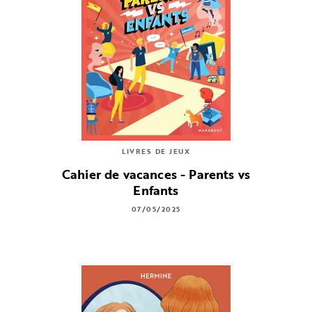
LIVRES DE JEUX
Cahier de vacances - Parents vs
Enfants
07/05/2025