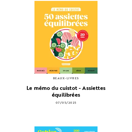
BEAUX-LIVRES
Le mémo du cuistot - Assiettes
équilibrées
07/05/2025