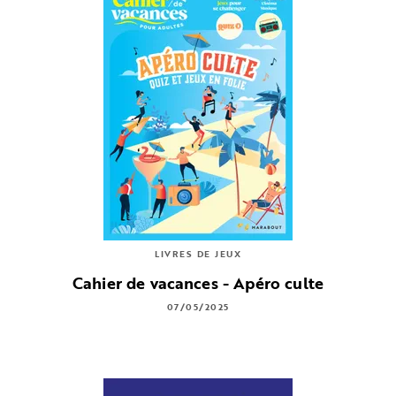
LIVRES DE JEUX
Cahier de vacances - Apéro culte
07/05/2025