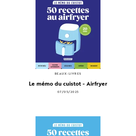
BEAUX-LIVRES
Le mémo du cuistot - Airfryer
07/05/2025