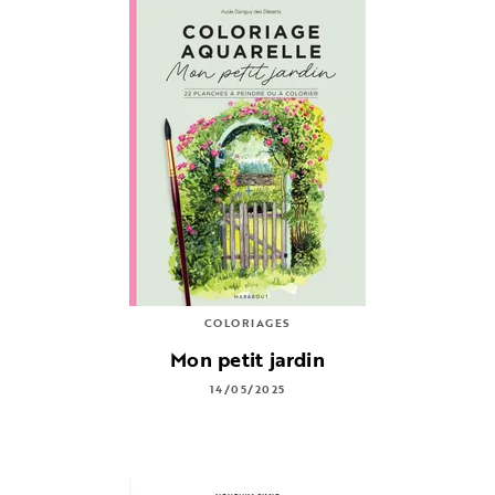
COLORIAGES
Mon petit jardin
14/05/2025