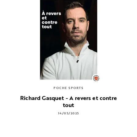
POCHE SPORTS
Richard Gasquet - A revers et contre
tout
14/05/2025