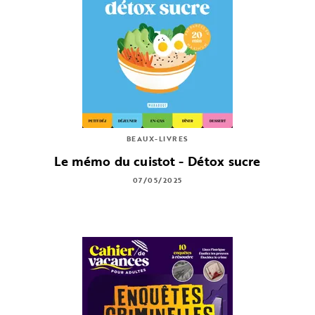
BEAUX-LIVRES
Le mémo du cuistot - Détox sucre
07/05/2025