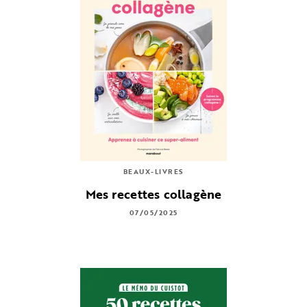
BEAUX-LIVRES
Mes recettes collagène
07/05/2025