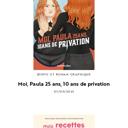
BIOPIC ET ROMAN GRAPHIQUE
Moi, Paula 25 ans, 10 ans de privation
07/05/2025