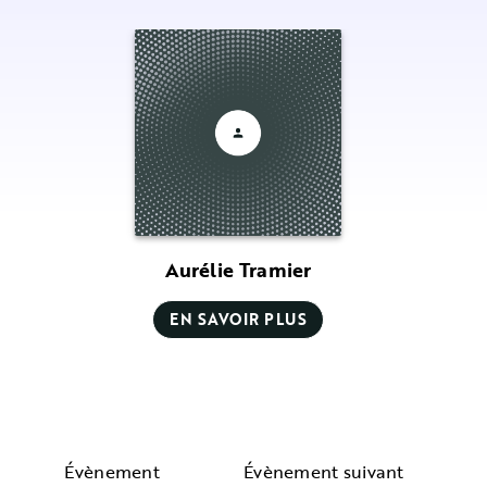
Aurélie Tramier
EN SAVOIR PLUS
Évènement
Évènement suivant