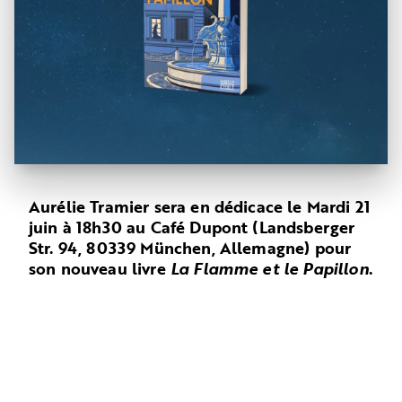
Aurélie Tramier sera en dédicace le Mardi 21
juin à 18h30 au Café Dupont (Landsberger
Str. 94, 80339 München, Allemagne) pour
son nouveau livre
La Flamme et le Papillon
.