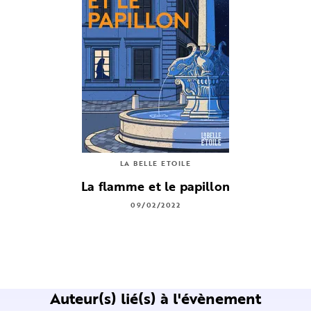
LA BELLE ETOILE
La flamme et le papillon
09/02/2022
Auteur(s) lié(s) à l'évènement