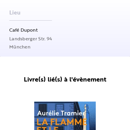
Lieu
Café Dupont
Landsberger Str. 94
München
Livre(s) lié(s) à l'évènement