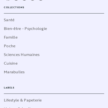
COLLECTIONS
Santé
Bien-être - Psychologie
Famille
Poche
Sciences Humaines
Cuisine
Marabulles
LABELS
Lifestyle & Papeterie