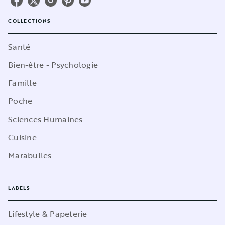
COLLECTIONS
Santé
Bien-être - Psychologie
Famille
Poche
Sciences Humaines
Cuisine
Marabulles
LABELS
Lifestyle & Papeterie