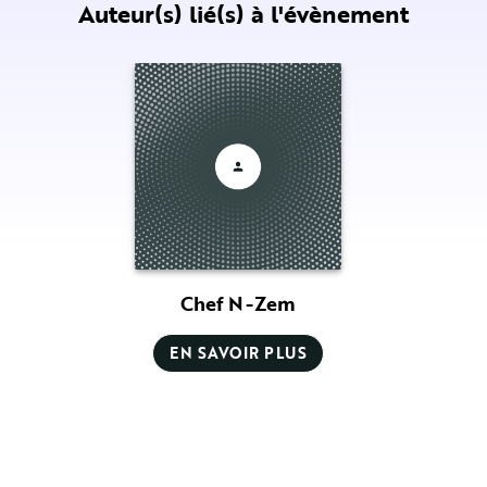
Auteur(s) lié(s) à l'évènement
Chef N-Zem
EN SAVOIR PLUS