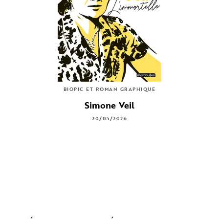
BIOPIC ET ROMAN GRAPHIQUE
Simone Veil
20/05/2026