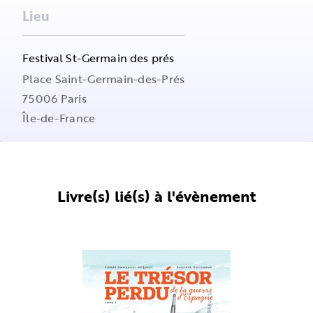
Lieu
Festival St-Germain des prés
Place Saint-Germain-des-Prés
75006
Paris
Île-de-France
Livre(s) lié(s) à l'évènement