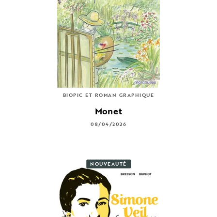
BIOPIC ET ROMAN GRAPHIQUE
Monet
08/04/2026
NOUVEAUTÉ