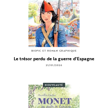
BIOPIC ET ROMAN GRAPHIQUE
Le trésor perdu de la guerre d'Espagne
21/01/2026
NOUVEAUTÉ