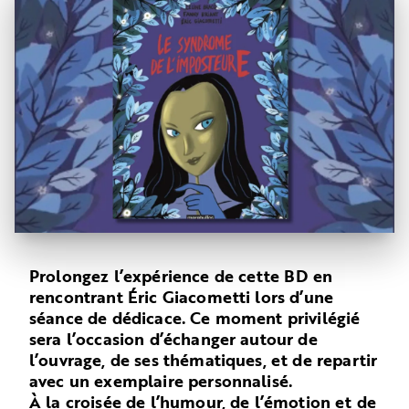
Prolongez l’expérience de cette BD en
rencontrant Éric Giacometti lors d’une
séance de dédicace. Ce moment privilégié
sera l’occasion d’échanger autour de
l’ouvrage, de ses thématiques, et de repartir
avec un exemplaire personnalisé.
À la croisée de l’humour, de l’émotion et de