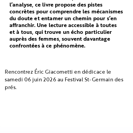
l’analyse, ce livre propose des pistes
concrètes pour comprendre les mécanismes
du doute et entamer un chemin pour s’en
affranchir. Une lecture accessible à toutes
et à tous, qui trouve un écho particulier
auprès des femmes, souvent davantage
confrontées à ce phénomène.
Rencontrez Éric Giacometti en dédicace le
samedi 06 juin 2026 au Festival St-Germain des
prés.