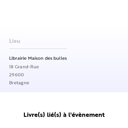
Lieu
Librairie Maison des bulles
18 Grand-Rue
29600
Bretagne
Livre(s) lié(s) à l'évènement