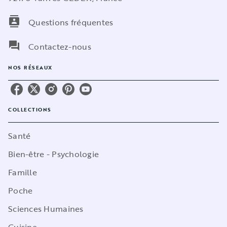
contacts
Questions fréquentes
question_answer
Contactez-nous
NOS RÉSEAUX
COLLECTIONS
Santé
Bien-être - Psychologie
Famille
Poche
Sciences Humaines
Cuisine