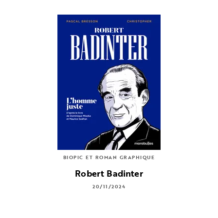
BIOPIC ET ROMAN GRAPHIQUE
Robert Badinter
20/11/2024