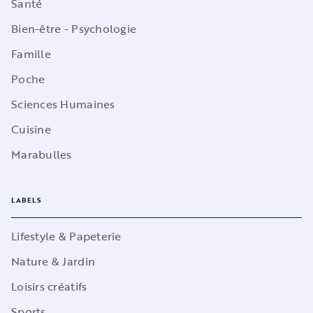
Santé
Bien-être - Psychologie
Famille
Poche
Sciences Humaines
Cuisine
Marabulles
LABELS
Lifestyle & Papeterie
Nature & Jardin
Loisirs créatifs
Sports