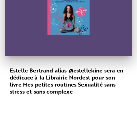
Estelle Bertrand alias @estellekine sera en
dédicace à la Librairie Nordest pour son
livre Mes petites routines Sexualité sans
stress et sans complexe