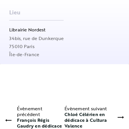
Lieu
Librairie Nordest
34bis, rue de Dunkerque
75010
Paris
Île-de-France
Évènement
Évènement suivant
précédent
Chloé Célérien en
François Régis
dédicace à Cultura
Gaudry en dédicace
Valence