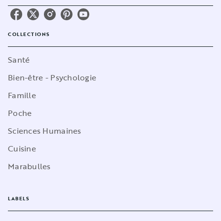
COLLECTIONS
Santé
Bien-être - Psychologie
Famille
Poche
Sciences Humaines
Cuisine
Marabulles
LABELS