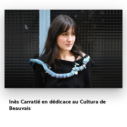
Inès Carratié en dédicace au Cultura de
Beauvais