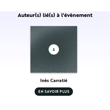
Auteur(s) lié(s) à l'évènement
Inès Carratié
EN SAVOIR PLUS