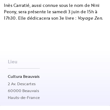
Inès Carratié, aussi connue sous le nom de Nini
Peony, sera présente le samedi 3 juin de 15h à
17h30. Elle dédicacera son 3e livre :
Voyage Zen
.
Lieu
Cultura Beauvais
2 Av. Descartes
60000
Beauvais
Hauts-de-France