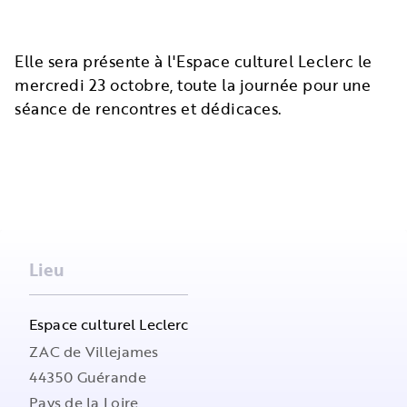
Elle sera présente à l'Espace culturel Leclerc le
mercredi 23 octobre, toute la journée pour une
séance de rencontres et dédicaces.
Lieu
Espace culturel Leclerc
ZAC de Villejames
44350
Guérande
Pays de la Loire