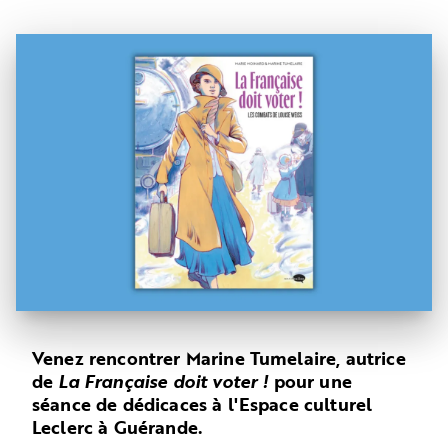
Venez rencontrer Marine Tumelaire, autrice
de
La Française doit voter !
pour une
séance de dédicaces à l'Espace culturel
Leclerc à Guérande.