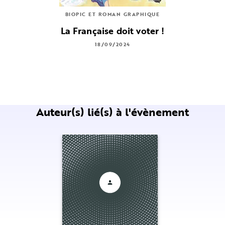
BIOPIC ET ROMAN GRAPHIQUE
La Française doit voter !
18/09/2024
Auteur(s) lié(s) à l'évènement