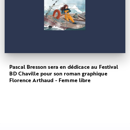
Pascal Bresson sera en dédicace au Festival
BD Chaville pour son roman graphique
Florence Arthaud - Femme libre