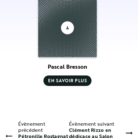
Pascal Bresson
EN SAVOIR PLUS
Évènement
Évènement suivant
précédent
Clément Rizzo en
Pétronille Rostagnat
dédicace au Salon