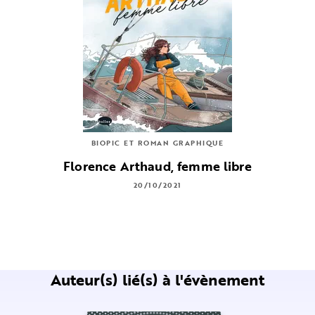
BIOPIC ET ROMAN GRAPHIQUE
Florence Arthaud, femme libre
20/10/2021
Auteur(s) lié(s) à l'évènement