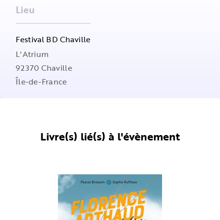
Lieu
Festival BD Chaville
L'Atrium
92370
Chaville
Île-de-France
Livre(s) lié(s) à l'évènement