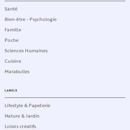
Santé
Bien-être - Psychologie
Famille
Poche
Sciences Humaines
Cuisine
Marabulles
LABELS
Lifestyle & Papeterie
Nature & Jardin
Loisirs créatifs