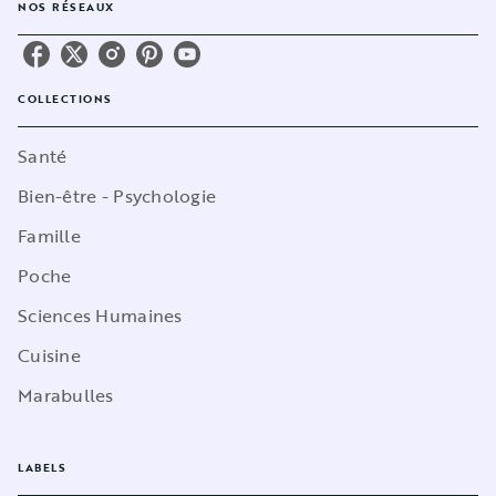
NOS RÉSEAUX
COLLECTIONS
Santé
Bien-être - Psychologie
Famille
Poche
Sciences Humaines
Cuisine
Marabulles
LABELS