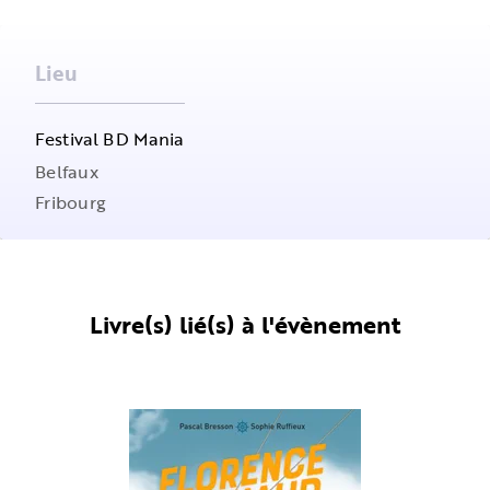
Lieu
Festival BD Mania
Belfaux
Fribourg
Livre(s) lié(s) à l'évènement