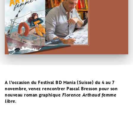
A l'occasion du Festival BD Mania (Suisse) du 4 au 7
novembre, venez rencontrer Pascal Bresson pour son
nouveau roman graphique
Florence Arthaud femme
libre.