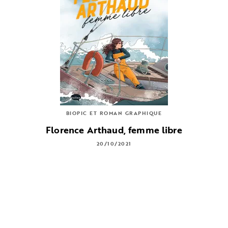
BIOPIC ET ROMAN GRAPHIQUE
Florence Arthaud, femme libre
20/10/2021