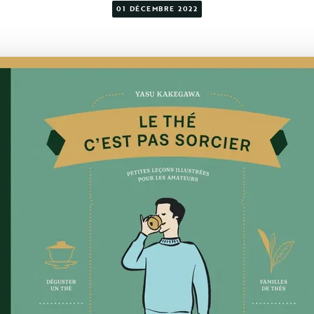
01 DÉCEMBRE 2022