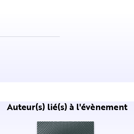
Auteur(s) lié(s) à l'évènement