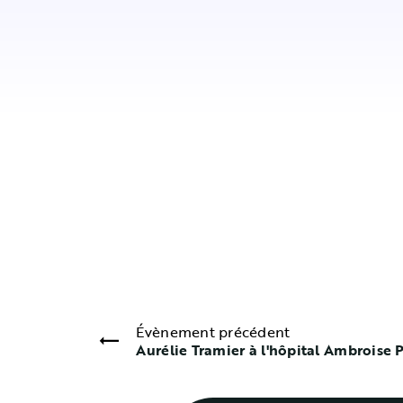
Évènement précédent
Aurélie Tramier à l'hôpital Ambroise