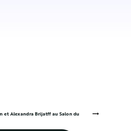
 et Alexandra Brijatff au Salon du