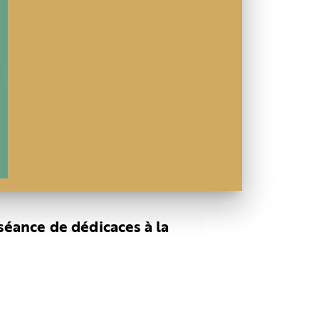
séance de dédicaces à la