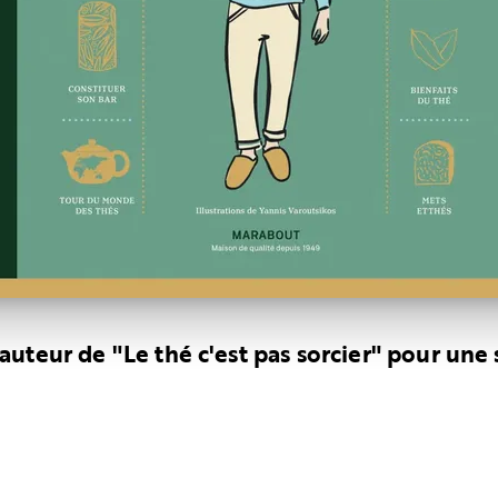
uteur de "Le thé c'est pas sorcier" pour une 