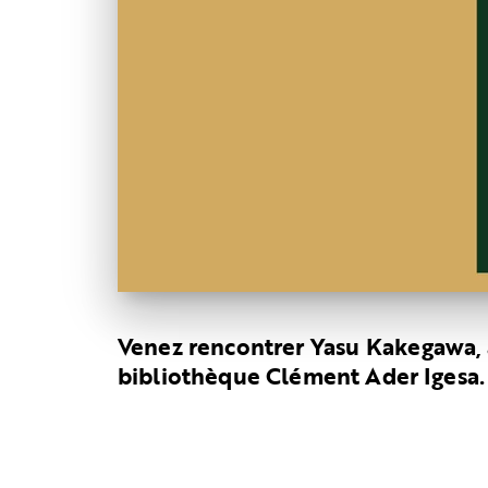
Venez rencontrer Yasu Kakegawa, a
bibliothèque Clément Ader Igesa.