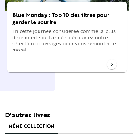
Blue Monday : Top 10 des titres pour
garder le sourire
En cette journée considérée comme la plus
déprimante de l’année, découvrez notre
sélection d'ouvrages pour vous remonter le
moral.
chevron_right
D'autres livres
MÊME COLLECTION