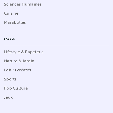
Sciences Humaines
Cuisine
Marabulles
LABELS
Lifestyle & Papeterie
Nature & Jardin
Loisirs créatifs
Sports
Pop Culture
Jeux