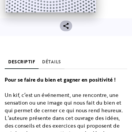
DESCRIPTIF
DÉTAILS
Pour se faire du bien et gagner en positivité !
Un kif, c’est un événement, une rencontre, une
sensation ou une image qui nous fait du bien et
qui permet de cerner ce qui nous rend heureux.
L’auteure présente dans cet ouvrage des idées,
des conseils et des exercices qui proposent de