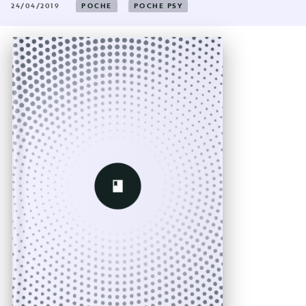
24/04/2019
POCHE
POCHE PSY