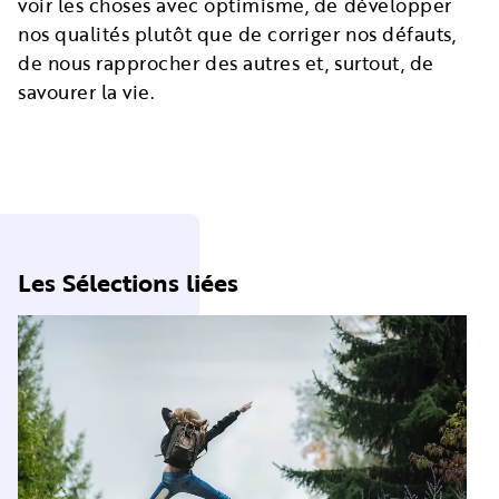
voir les choses avec optimisme, de développer
nos qualités plutôt que de corriger nos défauts,
de nous rapprocher des autres et, surtout, de
savourer la vie.
Les Sélections liées