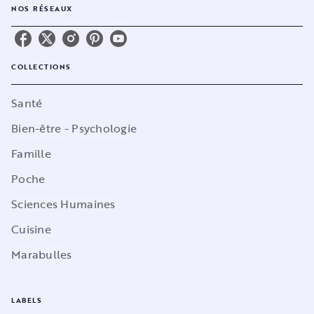
NOS RÉSEAUX
COLLECTIONS
Santé
Bien-être - Psychologie
Famille
Poche
Sciences Humaines
Cuisine
Marabulles
LABELS