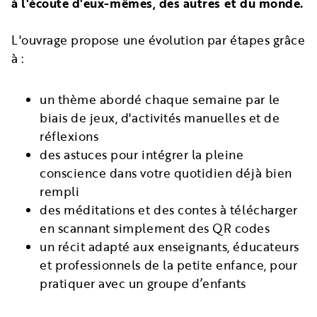
à l'écoute d'eux-mêmes, des autres et du monde.
L'ouvrage propose une évolution par étapes grâce
à :
un thème abordé chaque semaine par le
biais de jeux, d'activités manuelles et de
réflexions
des astuces pour intégrer la pleine
conscience dans votre quotidien déjà bien
rempli
des méditations et des contes à télécharger
en scannant simplement des QR codes
un récit adapté aux enseignants, éducateurs
et professionnels de la petite enfance, pour
pratiquer avec un groupe d’enfants