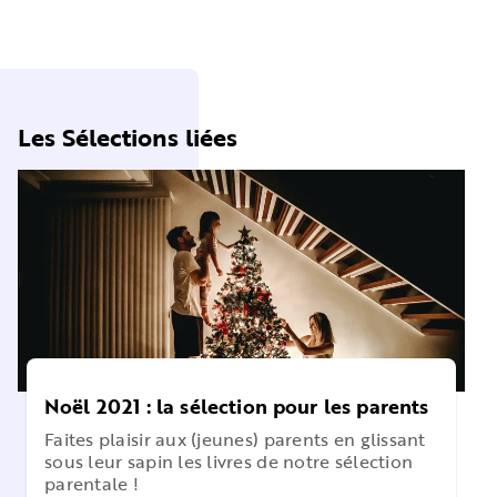
Les Sélections liées
Noël 2021 : la sélection pour les parents
Faites plaisir aux (jeunes) parents en glissant
sous leur sapin les livres de notre sélection
parentale !