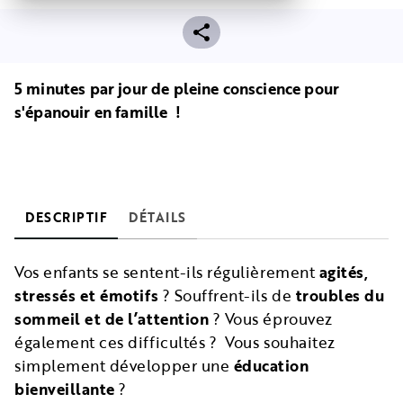
5 minutes par jour de pleine conscience pour
s'épanouir en famille !
DESCRIPTIF
DÉTAILS
Vos enfants se sentent-ils régulièrement
agités,
stressés et émotifs
? Souffrent-ils de
troubles du
sommeil et de l’attention
? Vous éprouvez
également ces difficultés ? Vous souhaitez
simplement développer une
éducation
bienveillante
?