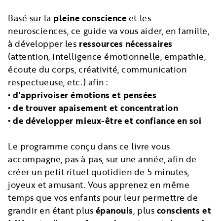
Basé sur la
pleine conscience
et les
neurosciences, ce guide va vous aider, en famille,
à développer les
ressources nécessaires
(attention, intelligence émotionnelle, empathie,
écoute du corps, créativité, communication
respectueuse, etc.) afin :
•
d'apprivoiser émotions et pensées
• de trouver apaisement et concentration
• de développer mieux-être et confiance en soi
Le programme conçu dans ce livre vous
accompagne, pas à pas, sur une année, afin de
créer un petit rituel quotidien de 5 minutes,
joyeux et amusant. Vous apprenez en même
temps que vos enfants pour leur permettre de
grandir en étant plus
épanouis
, plus
conscients
et