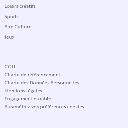
Loisirs créatifs
Sports
Pop Culture
Jeux
CGU
Charte de référencement
Charte des Données Personnelles
Mentions légales
Engagement durable
Paramétrez vos préférences cookies