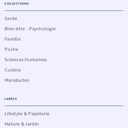
COLLECTIONS
Santé
Bien-être - Psychologie
Famille
Poche
Sciences Humaines
Cuisine
Marabulles
LABELS
Lifestyle & Papeterie
Nature & Jardin