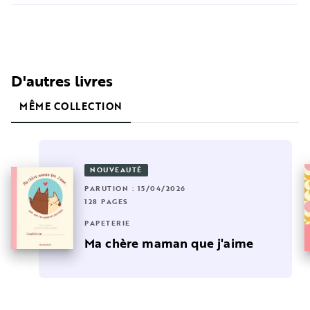
D'autres livres
MÊME COLLECTION
NOUVEAUTÉ
PARUTION : 15/04/2026
128 PAGES
PAPETERIE
Ma chère maman que j'aime