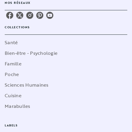
NOS RÉSEAUX
COLLECTIONS
Santé
Bien-être - Psychologie
Famille
Poche
Sciences Humaines
Cuisine
Marabulles
LABELS