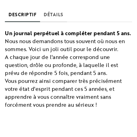
DESCRIPTIF
DÉTAILS
Un journal perpétuel à compléter pendant 5 ans.
Nous nous demandons tous souvent où nous en
sommes. Voici un joli outil pour le découvrir.
A chaque jour de l'année correspond une
question, drôle ou profonde, à laquelle il est
prévu de répondre 5 fois, pendant 5 ans.
Vous pourrez ainsi comparer très précisément
votre état d'esprit pendant ces 5 années, et
apprendre à vous connaître vraiment sans
forcément vous prendre au sérieux !