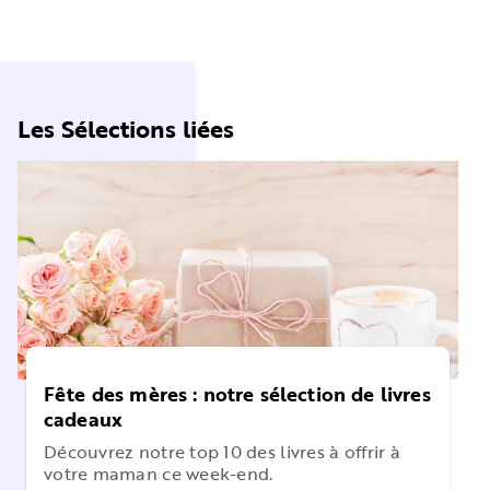
Les Sélections liées
Fête des mères : notre sélection de livres
cadeaux
Découvrez notre top 10 des livres à offrir à
votre maman ce week-end.