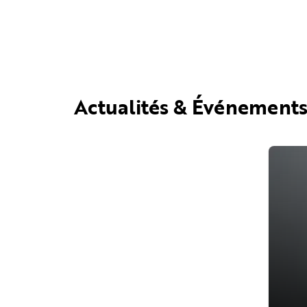
Actualités & Événement