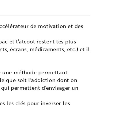
ccélérateur de motivation et des
ac et l’alcool restent les plus
s, écrans, médicaments, etc.) et il
ose une méthode permettant
le que soit l’addiction dont on
, qui permettent d’envisager un
 les clés pour inverser les