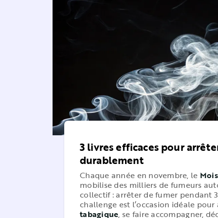
3 livres efficaces pour arrêt
durablement
Chaque année en novembre, le
Mois
mobilise des milliers de fumeurs aut
collectif : arrêter de fumer pendant 
challenge est l’occasion idéale pou
tabagique
, se faire accompagner, dé