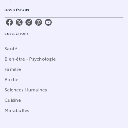
NOS RÉSEAUX
COLLECTIONS
Santé
Bien-être - Psychologie
Famille
Poche
Sciences Humaines
Cuisine
Marabulles