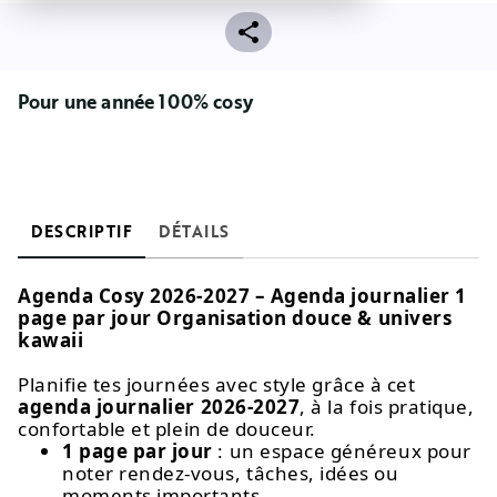
Pour une année 100% cosy
DESCRIPTIF
DÉTAILS
Agenda Cosy 2026-2027 – Agenda journalier 1
page par jour Organisation douce & univers
kawaii
Planifie tes journées avec style grâce à cet
agenda journalier 2026-2027
, à la fois pratique,
confortable et plein de douceur.
1 page par jour
: un espace généreux pour
noter rendez-vous, tâches, idées ou
moments importants