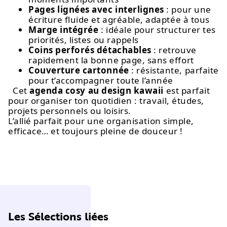
Pages lignées avec interlignes
: pour une
écriture fluide et agréable, adaptée à tous
Marge intégrée
: idéale pour structurer tes
priorités, listes ou rappels
Coins perforés détachables
: retrouve
rapidement la bonne page, sans effort
Couverture cartonnée
: résistante, parfaite
pour t’accompagner toute l’année
Cet
agenda cosy au design kawaii
est parfait
pour organiser ton quotidien : travail, études,
projets personnels ou loisirs.
L’allié parfait pour une organisation simple,
efficace… et toujours pleine de douceur !
Les Sélections liées