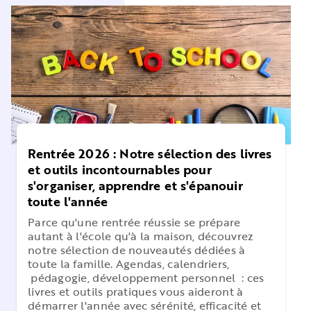
Rentrée 2026 : Notre sélection des livres
et outils incontournables pour
s'organiser, apprendre et s'épanouir
toute l'année
Parce qu'une rentrée réussie se prépare
autant à l'école qu'à la maison, découvrez
notre sélection de nouveautés dédiées à
toute la famille. Agendas, calendriers,
pédagogie, développement personnel : ces
livres et outils pratiques vous aideront à
démarrer l'année avec sérénité, efficacité et