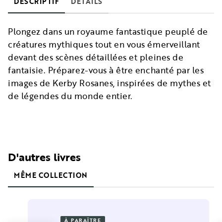
DESCRIPTIF
DÉTAILS
Plongez dans un royaume fantastique peuplé de
créatures mythiques tout en vous émerveillant
devant des scènes détaillées et pleines de
fantaisie. Préparez-vous à être enchanté par les
images de Kerby Rosanes, inspirées de mythes et
de légendes du monde entier.
D'autres livres
MÊME COLLECTION
À PARAÎTRE