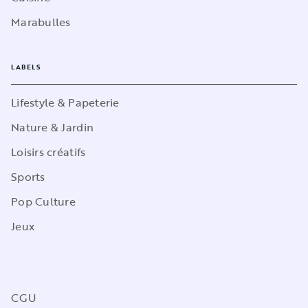
Marabulles
LABELS
Lifestyle & Papeterie
Nature & Jardin
Loisirs créatifs
Sports
Pop Culture
Jeux
CGU