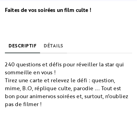
Faites de vos soirées un film culte !
DESCRIPTIF
DÉTAILS
240 questions et défis pour réveiller la star qui
sommeille en vous !
Tirez une carte et relevez le défi : question,
mime, B.O, réplique culte, parodie ... Tout est
bon pour animervos soirées et, surtout, n'oubliez
pas de filmer !