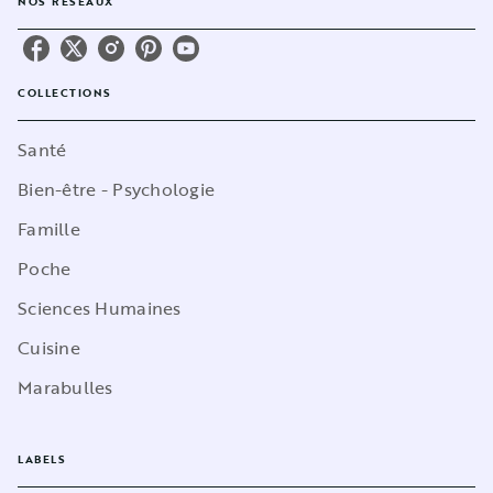
NOS RÉSEAUX
COLLECTIONS
Santé
Bien-être - Psychologie
Famille
Poche
Sciences Humaines
Cuisine
Marabulles
LABELS