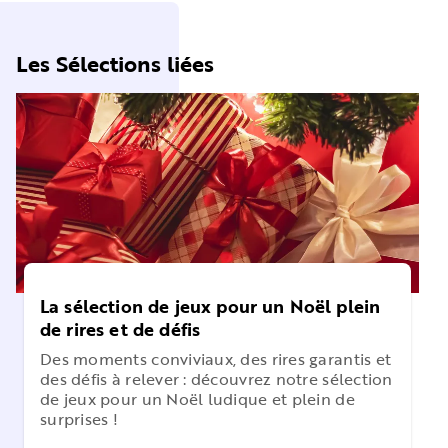
Les Sélections liées
La sélection de jeux pour un Noël plein
de rires et de défis
Des moments conviviaux, des rires garantis et
des défis à relever : découvrez notre sélection
de jeux pour un Noël ludique et plein de
surprises !