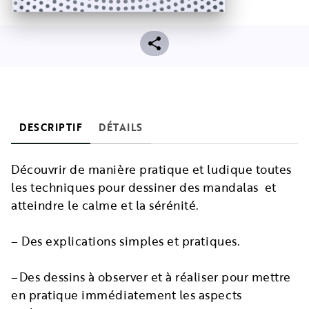
DESCRIPTIF
DÉTAILS
Découvrir de manière pratique et ludique toutes
les techniques pour dessiner des mandalas et
atteindre le calme et la sérénité.
– Des explications simples et pratiques.
–Des dessins à observer et à réaliser pour mettre
en pratique immédiatement les aspects