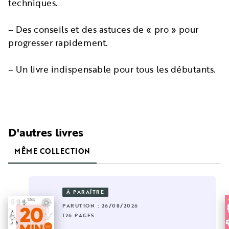
techniques.
– Des conseils et des astuces de « pro » pour
progresser rapidement.
– Un livre indispensable pour tous les débutants.
D'autres livres
MÊME COLLECTION
À PARAÎTRE
PARUTION : 26/08/2026
126 PAGES