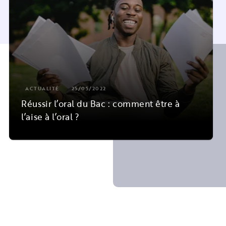
ACTUALITÉ
25/05/2022
Réussir l’oral du Bac : comment être à
l’aise à l’oral ?