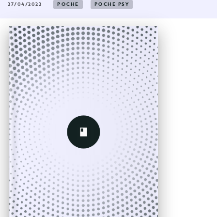
27/04/2022
POCHE
POCHE PSY