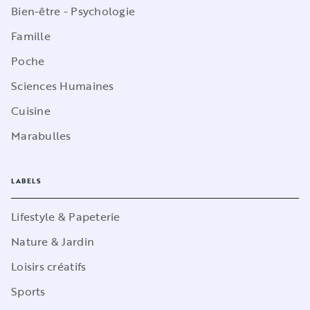
Bien-être - Psychologie
Famille
Poche
Sciences Humaines
Cuisine
Marabulles
LABELS
Lifestyle & Papeterie
Nature & Jardin
Loisirs créatifs
Sports