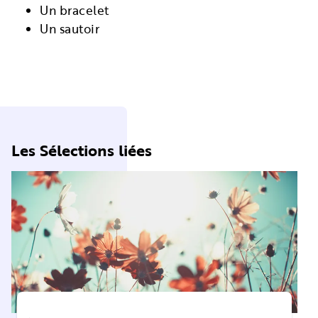
Un bracelet
Un sautoir
Les Sélections liées