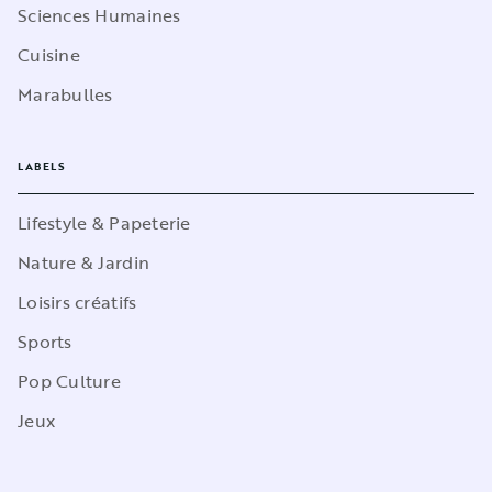
Sciences Humaines
Cuisine
Marabulles
LABELS
Lifestyle & Papeterie
Nature & Jardin
Loisirs créatifs
Sports
Pop Culture
Jeux