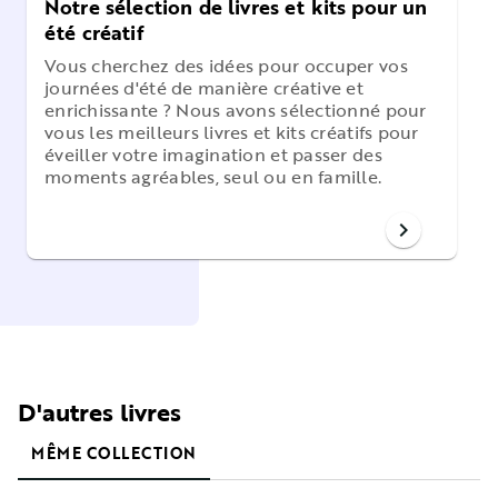
Notre sélection de livres et kits pour un
été créatif
Vous cherchez des idées pour occuper vos
journées d'été de manière créative et
enrichissante ? Nous avons sélectionné pour
vous les meilleurs livres et kits créatifs pour
éveiller votre imagination et passer des
moments agréables, seul ou en famille.
chevron_right
D'autres livres
MÊME COLLECTION