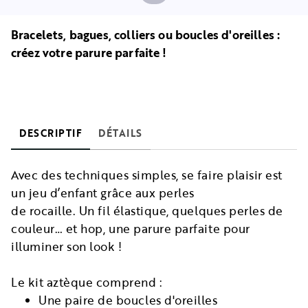
Bracelets, bagues, colliers ou boucles d'oreilles :
créez votre parure parfaite !
DESCRIPTIF
DÉTAILS
Avec des techniques simples, se faire plaisir est
un jeu d’enfant grâce aux perles
de rocaille. Un fil élastique, quelques perles de
couleur… et hop, une parure parfaite pour
illuminer son look !
Le kit aztèque comprend :
Une paire de boucles d'oreilles