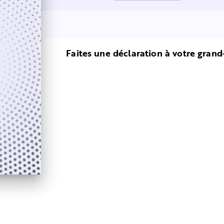
Faites une déclaration à votre grand