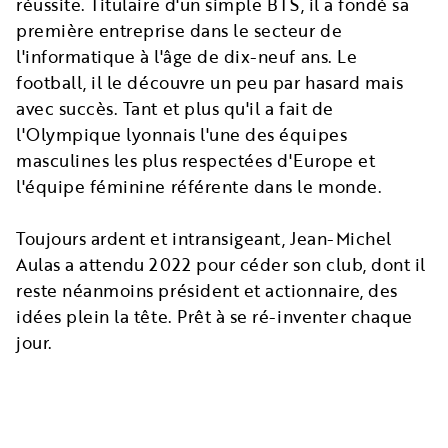
réussite. Titulaire d'un simple BTS, il a fondé sa
première entreprise dans le secteur de
l'informatique à l'âge de dix-neuf ans. Le
football, il le découvre un peu par hasard mais
avec succès. Tant et plus qu'il a fait de
l'Olympique lyonnais l'une des équipes
masculines les plus respectées d'Europe et
l'équipe féminine référente dans le monde.
Toujours ardent et intransigeant, Jean-Michel
Aulas a attendu 2022 pour céder son club, dont il
reste néanmoins président et actionnaire, des
idées plein la tête. Prêt à se ré-inventer chaque
jour.