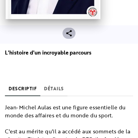
L'histoire d'un incroyable parcours
DESCRIPTIF
DÉTAILS
Jean-Michel Aulas est une figure essentielle du
monde des affaires et du monde du sport.
C'est au mérite qu'il a accédé aux sommets de la