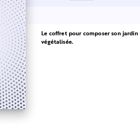
Le coffret pour composer son jardin
végétalisée.