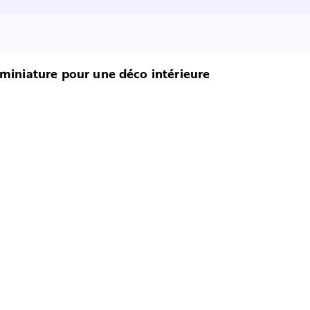
 miniature pour une déco intérieure