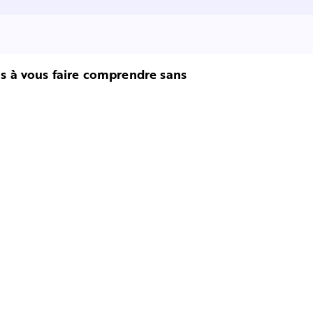
ous à vous faire comprendre sans