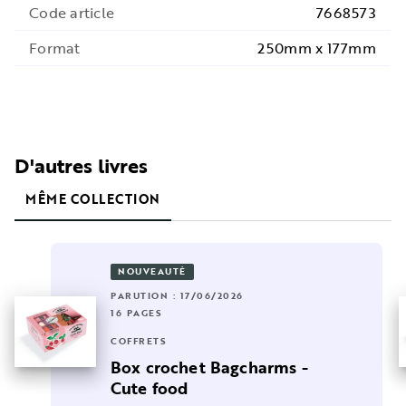
Code article
7668573
Format
250mm x 177mm
D'autres livres
MÊME COLLECTION
NOUVEAUTÉ
PARUTION : 17/06/2026
16 PAGES
COFFRETS
Box crochet Bagcharms -
Cute food