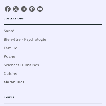
COLLECTIONS
Santé
Bien-être - Psychologie
Famille
Poche
Sciences Humaines
Cuisine
Marabulles
LABELS