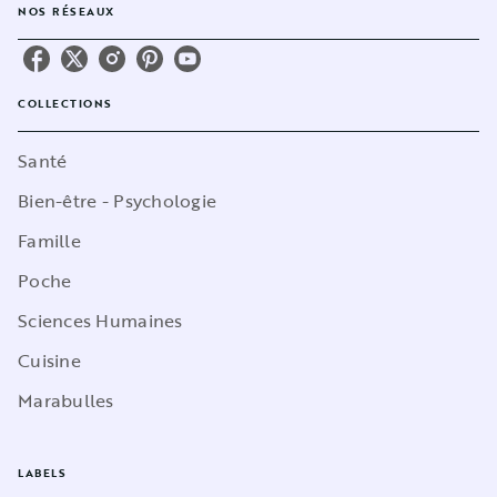
NOS RÉSEAUX
COLLECTIONS
Santé
Bien-être - Psychologie
Famille
Poche
Sciences Humaines
Cuisine
Marabulles
LABELS