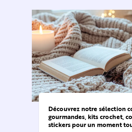
Découvrez notre sélection co
gourmandes, kits crochet, co
stickers pour un moment to