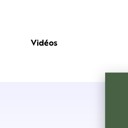
Vidéos