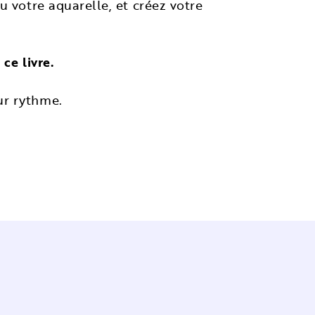
u votre aquarelle, et créez votre
ce livre.
ur rythme.