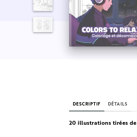
DESCRIPTIF
DÉTAILS
20 illustrations tirées de