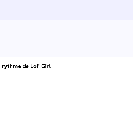
rythme de Lofi Girl