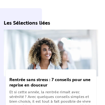
Les Sélections liées
Rentrée sans stress : 7 conseils pour une
reprise en douceur
Et si cette année, la rentrée rimait avec
sérénité ? Avec quelques conseils simples et
bien choisis, il est tout à fait possible de vivre