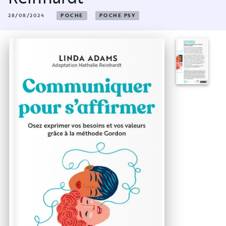
28/08/2024
POCHE
POCHE PSY