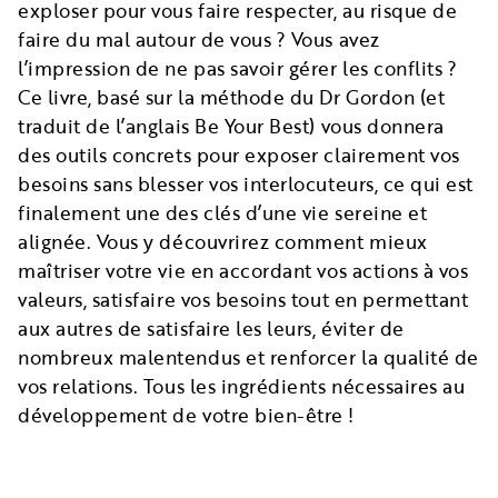
exploser pour vous faire respecter, au risque de
faire du mal autour de vous ? Vous avez
l’impression de ne pas savoir gérer les conflits ?
Ce livre, basé sur la méthode du Dr Gordon (et
traduit de l’anglais Be Your Best) vous donnera
des outils concrets pour exposer clairement vos
besoins sans blesser vos interlocuteurs, ce qui est
finalement une des clés d’une vie sereine et
alignée. Vous y découvrirez comment mieux
maîtriser votre vie en accordant vos actions à vos
valeurs, satisfaire vos besoins tout en permettant
aux autres de satisfaire les leurs, éviter de
nombreux malentendus et renforcer la qualité de
vos relations. Tous les ingrédients nécessaires au
développement de votre bien-être !