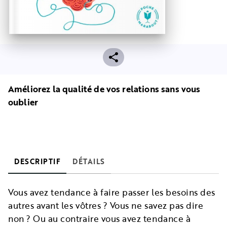
Améliorez la qualité de vos relations sans vous
oublier
DESCRIPTIF
DÉTAILS
Vous avez tendance à faire passer les besoins des
autres avant les vôtres ? Vous ne savez pas dire
non ? Ou au contraire vous avez tendance à