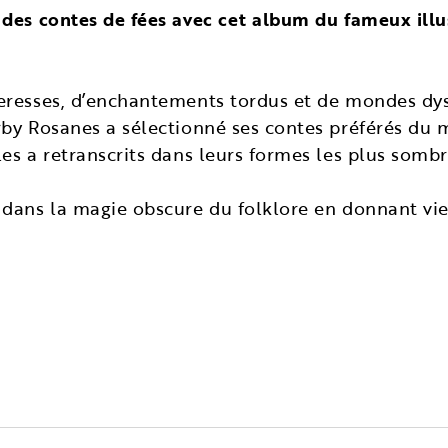
des contes de fées avec cet album du fameux illus
resses, d’enchantements tordus et de mondes dyst
by Rosanes a sélectionné ses contes préférés du 
es a retranscrits dans leurs formes les plus sombr
dans la magie obscure du folklore en donnant vie