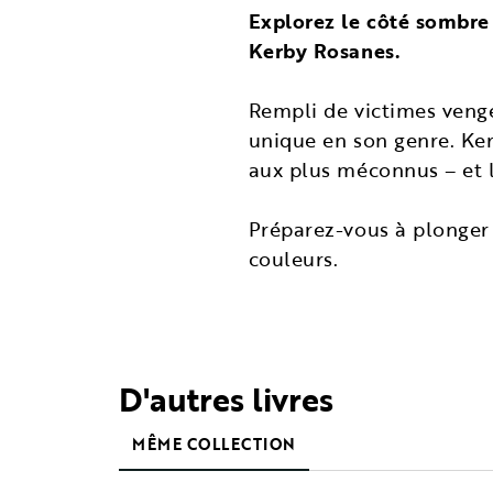
Explorez le côté sombre 
Kerby Rosanes.
Rempli de victimes venge
unique en son genre. Ker
aux plus méconnus – et l
Préparez-vous à plonger 
couleurs.
D'autres livres
MÊME COLLECTION