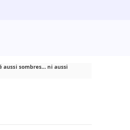
té aussi sombres… ni aussi