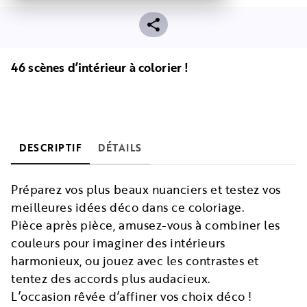
46 scènes d’intérieur à colorier !
DESCRIPTIF
DÉTAILS
Préparez vos plus beaux nuanciers et testez vos
meilleures idées déco dans ce coloriage.
Pièce après pièce, amusez-vous à combiner les
couleurs pour imaginer des intérieurs
harmonieux, ou jouez avec les contrastes et
tentez des accords plus audacieux.
L’occasion rêvée d’affiner vos choix déco !