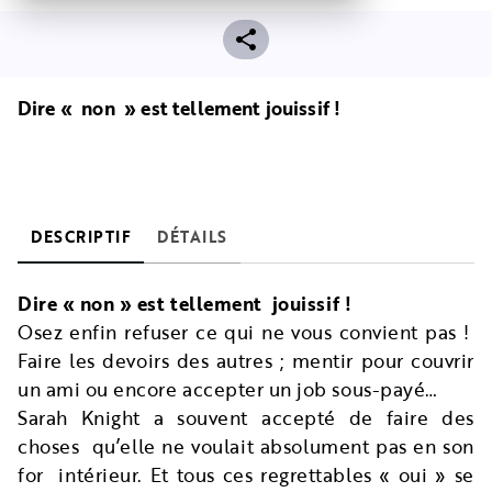
Dire « non » est tellement jouissif !
DESCRIPTIF
DÉTAILS
Dire « non » est tellement jouissif !
Osez enfin refuser ce qui ne vous convient pas !
Faire les devoirs des autres ; mentir pour couvrir
un ami ou encore accepter un job sous-payé…
Sarah Knight a souvent accepté de faire des
choses qu’elle ne voulait absolument pas en son
for intérieur. Et tous ces regrettables « oui » se