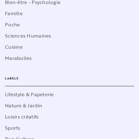
Bien-être - Psychologie
Famille
Poche
Sciences Humaines
Cuisine
Marabulles
LABELS
Lifestyle & Papeterie
Nature & Jardin
Loisirs créatifs
Sports