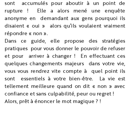
sont accumulés pour aboutir à un point de
rupture ! Elle a alors mené une enquête
anonyme en demandant aux gens pourquoi ils
disaient « oui » alors qu’ils voulaient vraiment
répondre « non ».
Dans ce guide, elle propose des stratégies
pratiques pour vous donner le pouvoir de refuser
et pour arriver à changer ! En effectuant ces
quelques changements majeurs dans votre vie,
vous vous rendrez vite compte à quel point ils
sont essentiels à votre bien-être. La vie est
tellement meilleure quand on dit « non » avec
confiance et sans culpabilité, peur ou regret !
Alors, prêt à énoncer le mot magique ? !