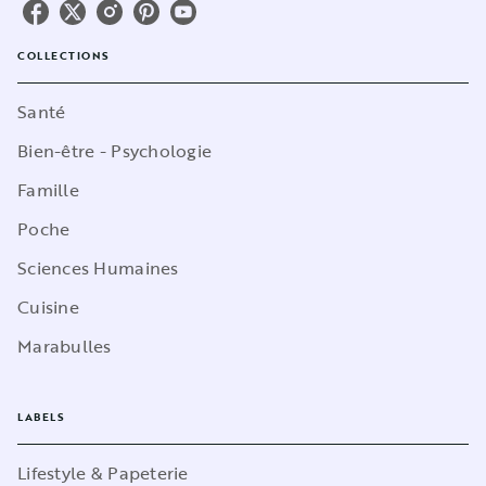
COLLECTIONS
Santé
Bien-être - Psychologie
Famille
Poche
Sciences Humaines
Cuisine
Marabulles
LABELS
Lifestyle & Papeterie