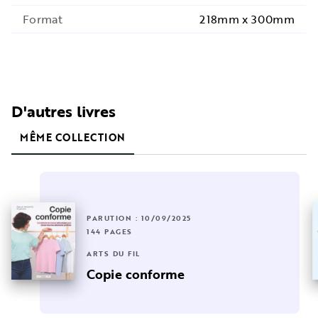
Format
218mm x 300mm
D'autres livres
MÊME COLLECTION
PARUTION : 10/09/2025
144 PAGES
ARTS DU FIL
Copie conforme