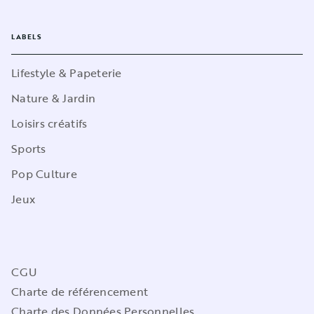
LABELS
Lifestyle & Papeterie
Nature & Jardin
Loisirs créatifs
Sports
Pop Culture
Jeux
CGU
Charte de référencement
Charte des Données Personnelles