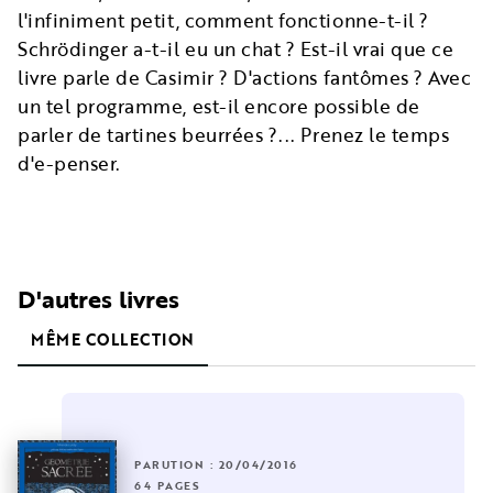
l'infiniment petit, comment fonctionne-t-il ?
Schrödinger a-t-il eu un chat ? Est-il vrai que ce
livre parle de Casimir ? D'actions fantômes ? Avec
un tel programme, est-il encore possible de
parler de tartines beurrées ?... Prenez le temps
d'e-penser.
D'autres livres
MÊME COLLECTION
PARUTION : 20/04/2016
64 PAGES