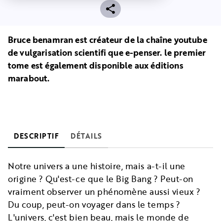
Bruce benamran est créateur de la chaîne youtube
de vulgarisation scientifi que e-penser. le premier
tome est également disponible aux éditions
marabout.
DESCRIPTIF
DÉTAILS
Notre univers a une histoire, mais a-t-il une
origine ? Qu'est-ce que le Big Bang ? Peut-on
vraiment observer un phénomène aussi vieux ?
Du coup, peut-on voyager dans le temps ?
L'univers, c'est bien beau, mais le monde de