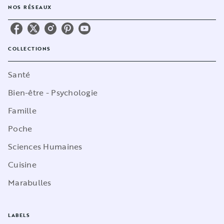
NOS RÉSEAUX
COLLECTIONS
Santé
Bien-être - Psychologie
Famille
Poche
Sciences Humaines
Cuisine
Marabulles
LABELS