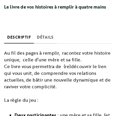
Le livre de vos histoires à remplir à quatre mains
DESCRIPTIF
DÉTAILS
Au fil des pages à remplir, racontez votre histoire
unique, celle d’une mère et sa fille.
Ce livre vous permettra de (re)découvrir le lien
qui vous unit, de comprendre vos relations
actuelles, de bâtir une nouvelle dynamique et de
raviver votre complicité.
La règle du jeu :
Deux participantes
: une mère et sa fille (et