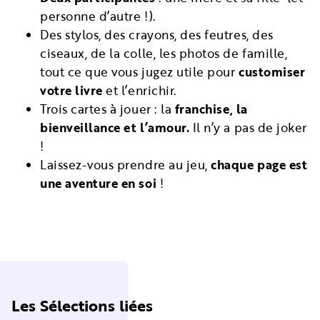
personne d’autre !).
Des stylos, des crayons, des feutres, des
ciseaux, de la colle, les photos de famille,
tout ce que vous jugez utile pour
customiser
votre livre
et l’enrichir.
Trois cartes à jouer : la
franchise, la
bienveillance et l’amour.
Il n’y a pas de joker
!
Laissez-vous prendre au jeu,
chaque page est
une aventure en soi
!
Les Sélections liées