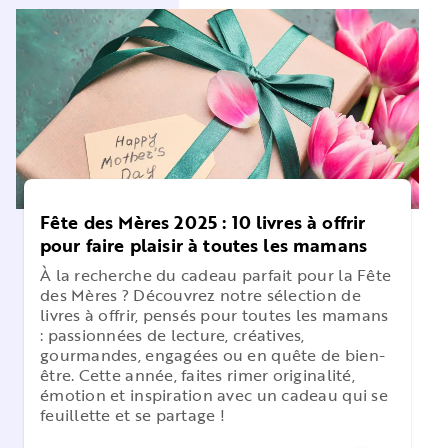
Fête des Mères 2025 : 10 livres à offrir
pour faire plaisir à toutes les mamans
À la recherche du cadeau parfait pour la Fête
des Mères ? Découvrez notre sélection de
livres à offrir, pensés pour toutes les mamans
: passionnées de lecture, créatives,
gourmandes, engagées ou en quête de bien-
être. Cette année, faites rimer originalité,
émotion et inspiration avec un cadeau qui se
feuillette et se partage !