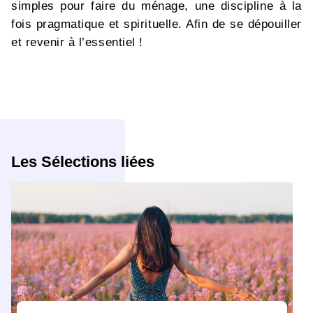
simples pour faire du ménage, une discipline à la
fois pragmatique et spirituelle. Afin de se dépouiller
et revenir à l’essentiel !
Les Sélections liées