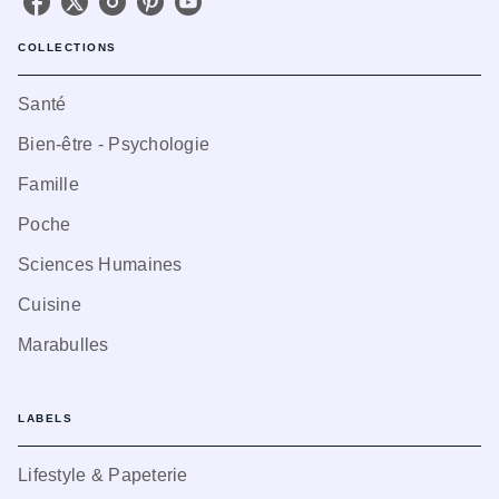
COLLECTIONS
Santé
Bien-être - Psychologie
Famille
Poche
Sciences Humaines
Cuisine
Marabulles
LABELS
Lifestyle & Papeterie