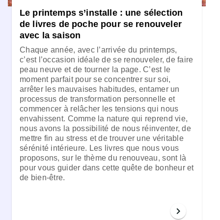
Le printemps s’installe : une sélection
de livres de poche pour se renouveler
avec la saison
Chaque année, avec l’arrivée du printemps,
c’est l’occasion idéale de se renouveler, de faire
peau neuve et de tourner la page. C’est le
moment parfait pour se concentrer sur soi,
arrêter les mauvaises habitudes, entamer un
processus de transformation personnelle et
commencer à relâcher les tensions qui nous
envahissent. Comme la nature qui reprend vie,
nous avons la possibilité de nous réinventer, de
mettre fin au stress et de trouver une véritable
sérénité intérieure. Les livres que nous vous
proposons, sur le thème du renouveau, sont là
pour vous guider dans cette quête de bonheur et
de bien-être.
chevron_right