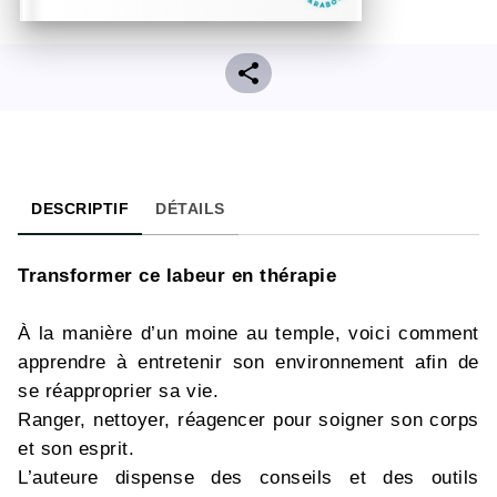
DESCRIPTIF
DÉTAILS
Transformer ce labeur en thérapie
À la manière d’un moine au temple, voici comment
apprendre à entretenir son environnement afin de
se réapproprier sa vie.
Ranger, nettoyer, réagencer pour soigner son corps
et son esprit.
L’auteure dispense des conseils et des outils