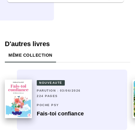
D'autres livres
MÊME COLLECTION
NOUVEAUTÉ
PARUTION : 03/06/2026
224 PAGES
POCHE PSY
Fais-toi confiance