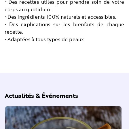
• Des recettes utiles pour prendre soin de votre
corps au quotidien.
• Des ingrédients 100% naturels et accessibles.
• Des explications sur les bienfaits de chaque
recette.
• Adaptées à tous types de peaux
Actualités & Événements