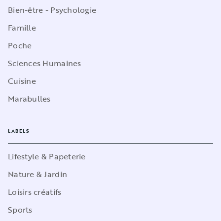
Bien-être - Psychologie
Famille
Poche
Sciences Humaines
Cuisine
Marabulles
LABELS
Lifestyle & Papeterie
Nature & Jardin
Loisirs créatifs
Sports