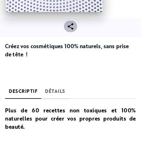
Créez vos cosmétiques 100% naturels, sans prise
de tête !
DESCRIPTIF
DÉTAILS
Plus de 60 recettes non toxiques et 100%
naturelles pour créer vos propres produits de
beauté.