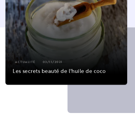
ACTUALITÉ
03/11/2021
Les secrets beauté de l'huile de coco