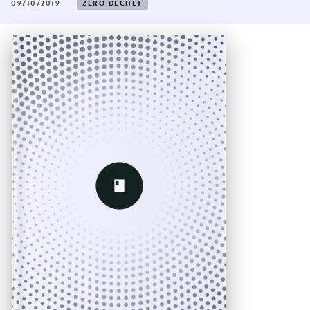
09/10/2019
ZÉRO DÉCHET