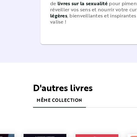
de
livres sur la sexualité
pour piment
réveiller vos sens et nourrir votre cu
légères
, bienveillantes et inspirantes
valise !
D'autres livres
MÊME COLLECTION