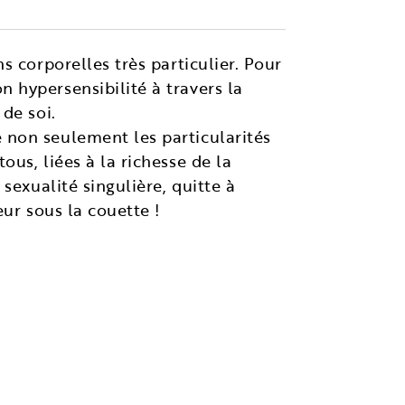
 corporelles très particulier. Pour
 hypersensibilité à travers la
de soi.
 non seulement les particularités
us, liées à la richesse de la
sexualité singulière, quitte à
ur sous la couette !