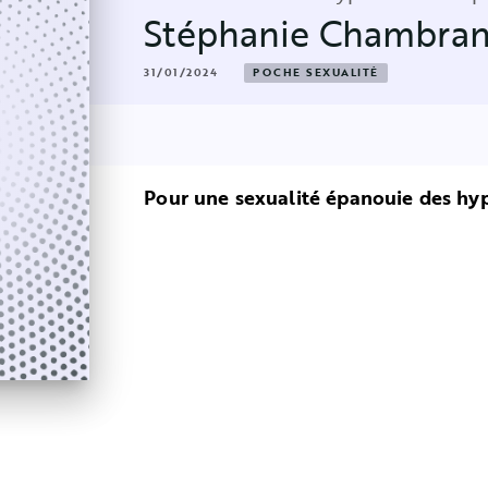
Stéphanie Chambra
31/01/2024
POCHE SEXUALITÉ
Pour une sexualité épanouie des hy