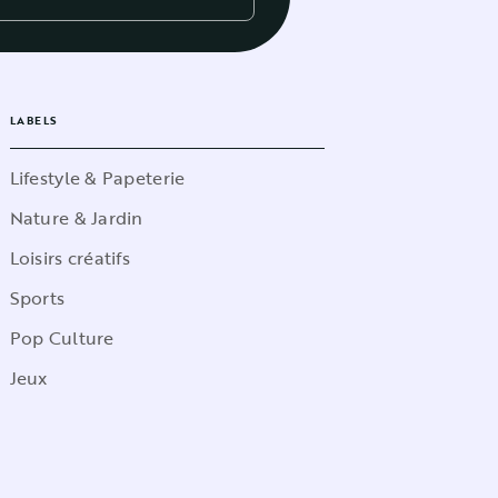
LABELS
Lifestyle & Papeterie
Nature & Jardin
Loisirs créatifs
Sports
Pop Culture
Jeux