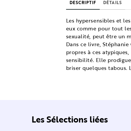
DESCRIPTIF
DÉTAILS
Les hypersensibles et le
eux comme pour tout les 
sexualité, peut être un 
Dans ce livre, Stéphani
propres à ces atypiques,
sensibilité. Elle prodigu
briser quelques tabous. 
Les Sélections liées