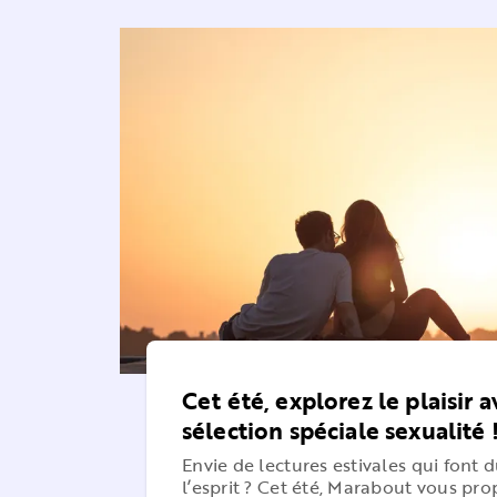
Cet été, explorez le plaisir 
sélection spéciale sexualité 
Envie de lectures estivales qui font 
l’esprit ? Cet été, Marabout vous pr