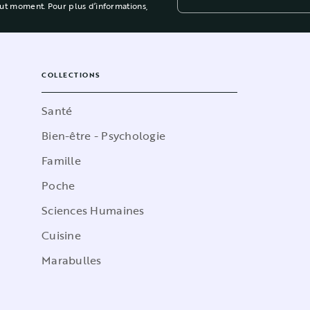
out moment. Pour plus d’informations,
COLLECTIONS
Santé
Bien-être - Psychologie
Famille
Poche
Sciences Humaines
Cuisine
Marabulles