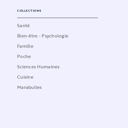
COLLECTIONS
Santé
Bien-être - Psychologie
Famille
Poche
Sciences Humaines
Cuisine
Marabulles