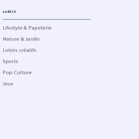
LABELS
Lifestyle & Papeterie
Nature & Jardin
Loisirs créatifs
Sports
Pop Culture
Jeux