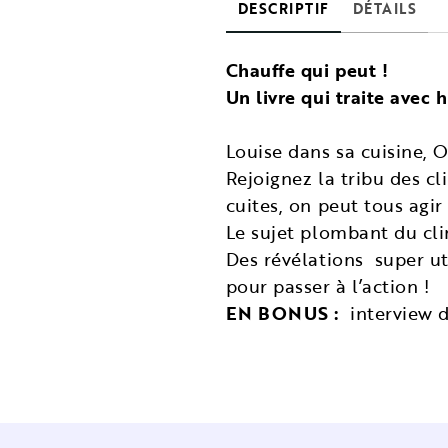
DESCRIPTIF
DÉTAILS
Chauffe qui peut !
Un livre qui traite avec
Louise dans sa cuisine, O
Rejoignez la tribu des c
cuites, on peut tous agir
Le sujet plombant du cl
Des révélations super ut
pour passer à l’action !
EN BONUS :
interview d