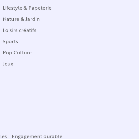
Lifestyle & Papeterie
Nature & Jardin
Loisirs créatifs
Sports
Pop Culture
Jeux
les
Engagement durable