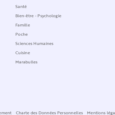
Santé
Bien-être - Psychologie
Famille
Poche
Sciences Humaines
Cuisine
Marabulles
cement
Charte des Données Personnelles
Mentions léga