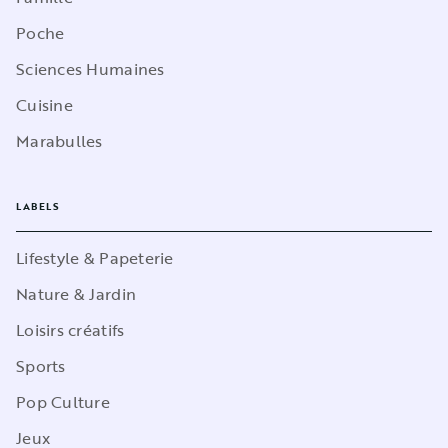
Poche
Sciences Humaines
Cuisine
Marabulles
LABELS
Lifestyle & Papeterie
Nature & Jardin
Loisirs créatifs
Sports
Pop Culture
Jeux