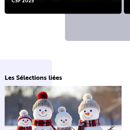
CSF 2025
Les Sélections liées