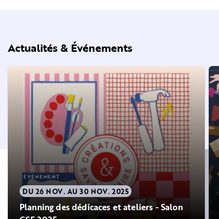
Actualités & Événements
ÉVÈNEMENT
DU 26 NOV. AU 30 NOV. 2025
Planning des dédicaces et ateliers - Salon