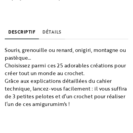
DESCRIPTIF
DÉTAILS
Souris, grenouille ou renard, onigiri, montagne ou
pastèque…
Choisissez parmi ces 25 adorables créations pour
créer tout un monde au crochet.
Grâce aux explications détaillées du cahier
technique, lancez-vous facilement : il vous suffira
de 3 petites pelotes et d’un crochet pour réaliser
l’un de ces amigurumim's !