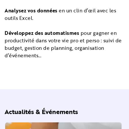
Analysez vos données
en un clin d’œil avec les
outils Excel.
Développez des automatismes
pour gagner en
productivité dans votre vie pro et perso : suivi de
budget, gestion de planning, organisation
d’événements…
Actualités & Événements