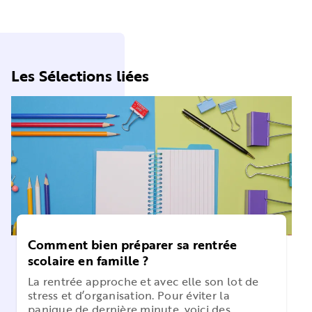
Les Sélections liées
Comment bien préparer sa rentrée
scolaire en famille ?
La rentrée approche et avec elle son lot de
stress et d’organisation. Pour éviter la
panique de dernière minute, voici des