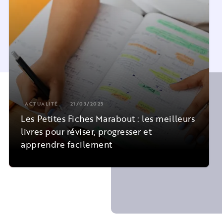
ACTUALITÉ
21/03/2025
Les Petites Fiches Marabout : les meilleurs
livres pour réviser, progresser et
apprendre facilement