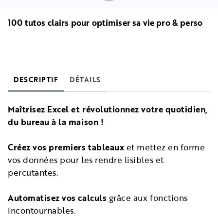
100 tutos clairs pour optimiser sa vie pro & perso
DESCRIPTIF
DÉTAILS
Maîtrisez Excel et révolutionnez votre quotidien,
du bureau à la maison !
Créez vos premiers tableaux
et mettez en forme
vos données pour les rendre lisibles et
percutantes.
Automatisez vos calculs
grâce aux fonctions
incontournables.