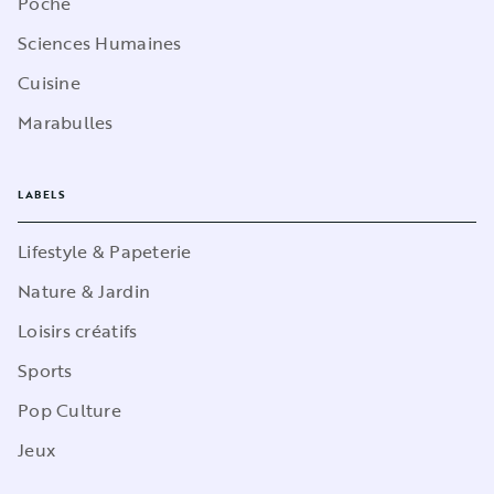
Poche
Sciences Humaines
Cuisine
Marabulles
LABELS
Lifestyle & Papeterie
Nature & Jardin
Loisirs créatifs
Sports
Pop Culture
Jeux