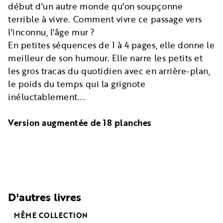
début d'un autre monde qu'on soupçonne
terrible à vivre. Comment vivre ce passage vers
l'inconnu, l'âge mur ?
En petites séquences de 1 à 4 pages, elle donne le
meilleur de son humour. Elle narre les petits et
les gros tracas du quotidien avec en arrière-plan,
le poids du temps qui la grignote
inéluctablement...
Version augmentée de 18 planches
D'autres livres
MÊME COLLECTION