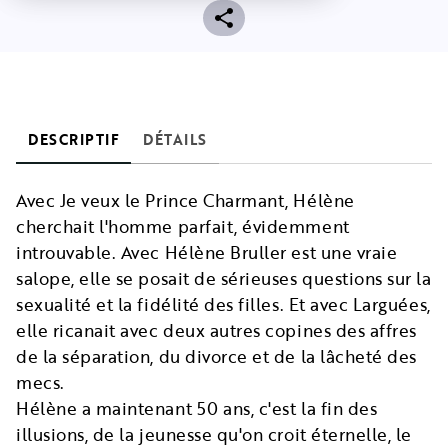
DESCRIPTIF
DÉTAILS
Avec Je veux le Prince Charmant, Hélène
cherchait l'homme parfait, évidemment
introuvable. Avec Hélène Bruller est une vraie
salope, elle se posait de sérieuses questions sur la
sexualité et la fidélité des filles. Et avec Larguées,
elle ricanait avec deux autres copines des affres
de la séparation, du divorce et de la lâcheté des
mecs.
Hélène a maintenant 50 ans, c'est la fin des
illusions, de la jeunesse qu'on croit éternelle, le