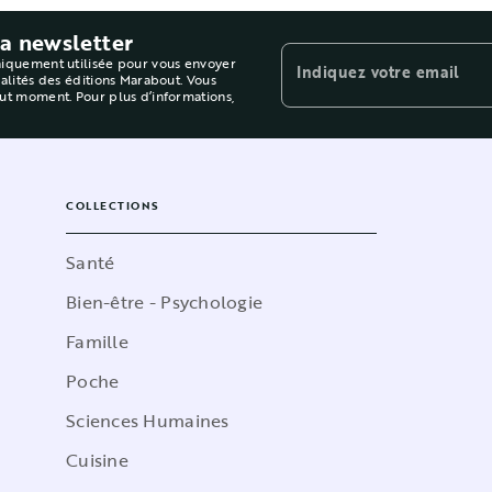
la newsletter
niquement utilisée pour vous envoyer
Indiquez votre email
ualités des éditions Marabout. Vous
out moment. Pour plus d’informations,
COLLECTIONS
Santé
Bien-être - Psychologie
Famille
Poche
Sciences Humaines
Cuisine