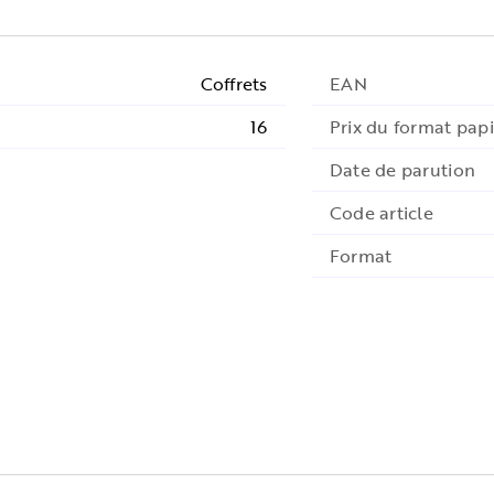
Coffrets
EAN
16
Prix du format papi
Date de parution
Code article
Format