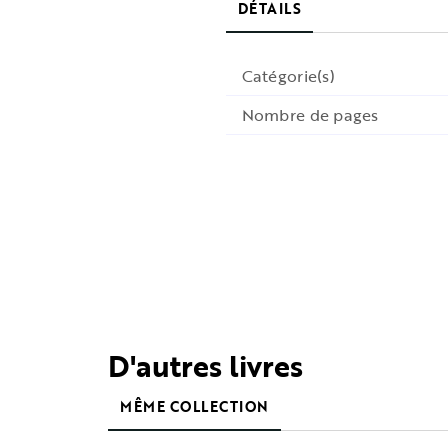
DÉTAILS
Catégorie(s)
Nombre de pages
D'autres livres
MÊME COLLECTION