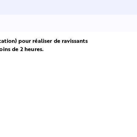
cation) pour réaliser de ravissants
ins de 2 heures.