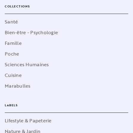
COLLECTIONS
Santé
Bien-être - Psychologie
Famille
Poche
Sciences Humaines
Cuisine
Marabulles
LABELS
Lifestyle & Papeterie
Nature & Jardin