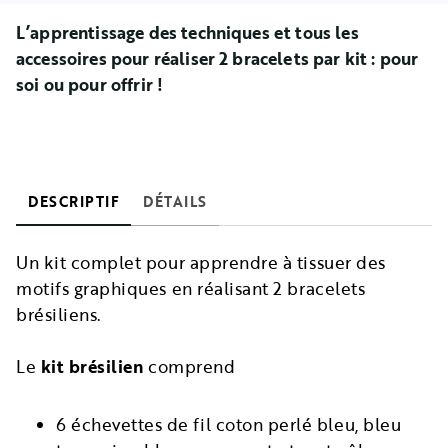
L’apprentissage des techniques et tous les
accessoires pour réaliser 2 bracelets par kit : p
our
soi ou pour offrir !
DESCRIPTIF
DÉTAILS
Un kit complet pour apprendre à tissuer des
motifs graphiques en réalisant 2 bracelets
brésiliens.
Le
kit brésilien
comprend
6 échevettes de fil coton perlé bleu, bleu