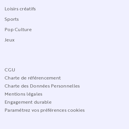
Loisirs créatifs
Sports
Pop Culture
Jeux
CGU
Charte de référencement
Charte des Données Personnelles
Mentions légales
Engagement durable
Paramétrez vos préférences cookies