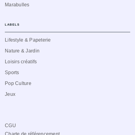
Marabulles
LABELS
Lifestyle & Papeterie
Nature & Jardin
Loisirs créatifs
Sports
Pop Culture
Jeux
CGU
Charte de référencement