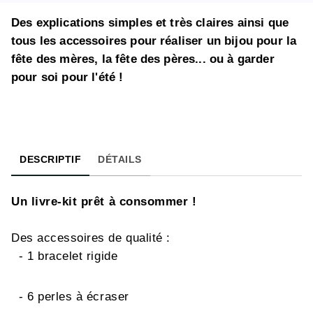
Des explications simples et très claires ainsi que
tous les accessoires pour réaliser un bijou pour la
fête des mères, la fête des pères... ou à garder
pour soi pour l'été !
DESCRIPTIF
DÉTAILS
Un livre-kit prêt à consommer !
Des accessoires de qualité :
- 1 bracelet rigide
- 6 perles à écraser