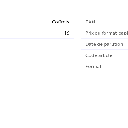
Coffrets
EAN
16
Prix du format papi
Date de parution
Code article
Format