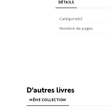
DÉTAILS
Catégorie(s)
Nombre de pages
D'autres livres
MÊME COLLECTION