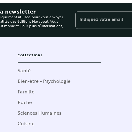
la newsletter
niquement utilisée pour vous envoyer
Indiquez votre email
ualités des éditions Marabout. Vous
out moment. Pour plus d’informations,
COLLECTIONS
Santé
Bien-être - Psychologie
Famille
Poche
Sciences Humaines
Cuisine