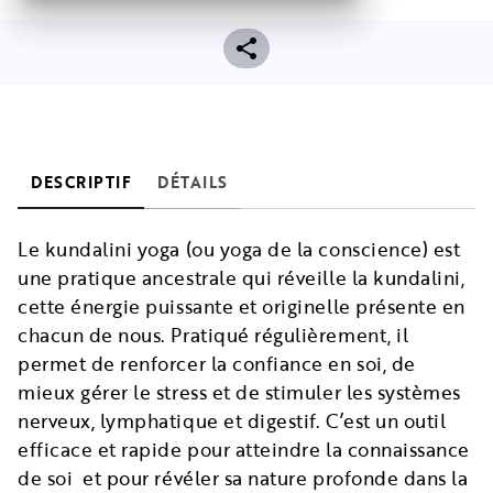
DESCRIPTIF
DÉTAILS
Le kundalini yoga (ou yoga de la conscience) est
une pratique ancestrale qui réveille la kundalini,
cette énergie puissante et originelle présente en
chacun de nous. Pratiqué régulièrement, il
permet de renforcer la confiance en soi, de
mieux gérer le stress et de stimuler les systèmes
nerveux, lymphatique et digestif. C’est un outil
efficace et rapide pour atteindre la connaissance
de soi et pour révéler sa nature profonde dans la