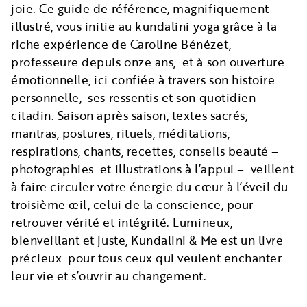
joie. Ce guide de référence, magnifiquement
illustré, vous initie au kundalini yoga grâce à la
riche expérience de Caroline Bénézet,
professeure depuis onze ans, et à son ouverture
émotionnelle, ici confiée à travers son histoire
personnelle, ses ressentis et son quotidien
citadin. Saison après saison, textes sacrés,
mantras, postures, rituels, méditations,
respirations, chants, recettes, conseils beauté –
photographies et illustrations à l’appui – veillent
à faire circuler votre énergie du cœur à l’éveil du
troisième œil, celui de la conscience, pour
retrouver vérité et intégrité. Lumineux,
bienveillant et juste, Kundalini & Me est un livre
précieux pour tous ceux qui veulent enchanter
leur vie et s’ouvrir au changement.