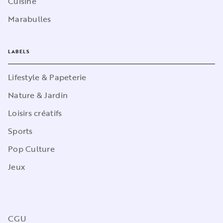
Cuisine
Marabulles
LABELS
Lifestyle & Papeterie
Nature & Jardin
Loisirs créatifs
Sports
Pop Culture
Jeux
CGU