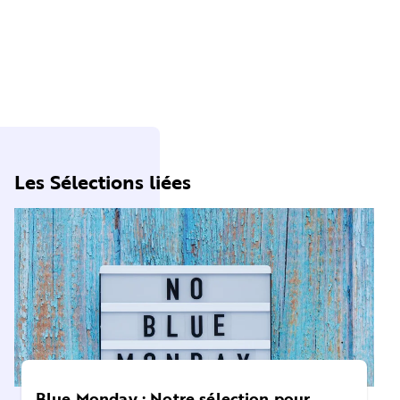
Les Sélections liées
Blue Monday : Notre sélection pour